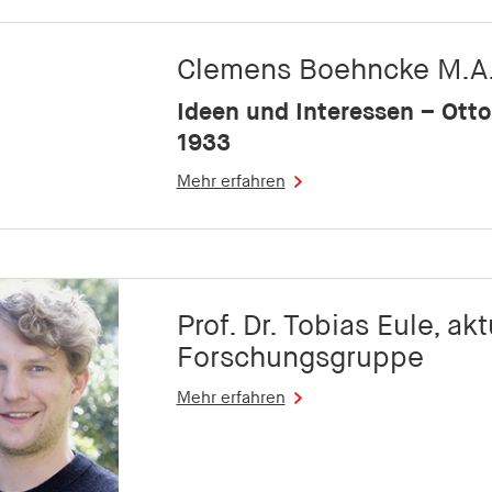
Clemens Boehncke M.A
Ideen und Interessen – Otto
1933
Mehr erfahren
Prof. Dr. Tobias Eule, ak
Forschungsgruppe
Mehr erfahren