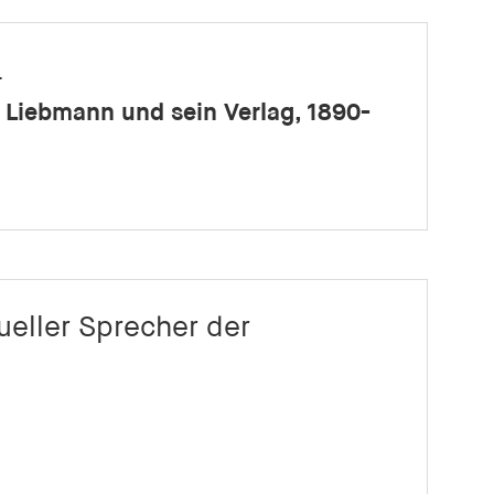
.
 Liebmann und sein Verlag, 1890-
tueller Sprecher der